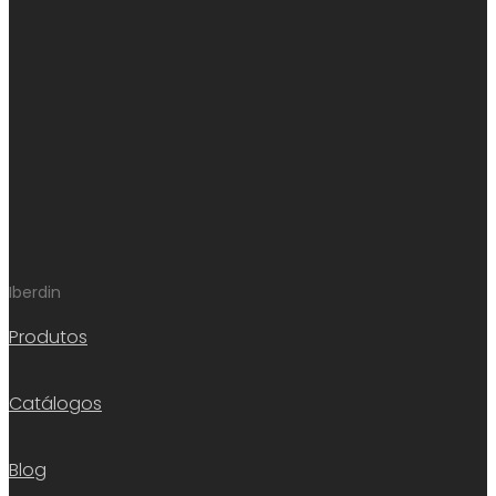
Iberdin
Produtos
Catálogos
Blog