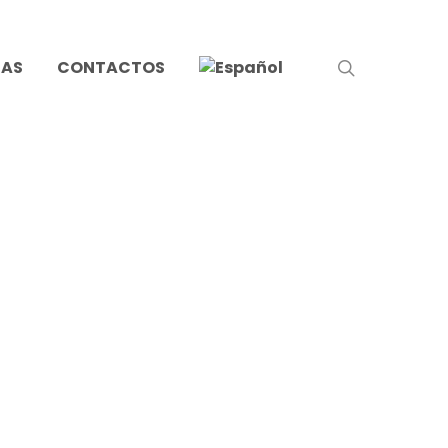
search
IAS
CONTACTOS