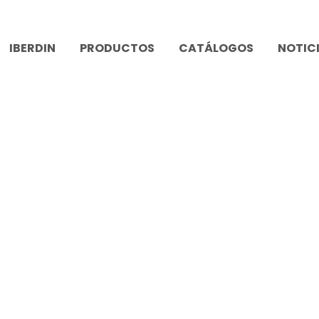
IBERDIN
PRODUCTOS
CATÁLOGOS
NOTIC