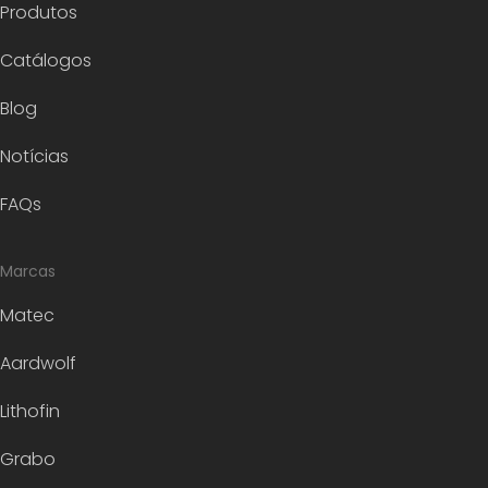
Produtos
Catálogos
Blog
Notícias
FAQs
Marcas
Matec
Aardwolf
Lithofin
Grabo