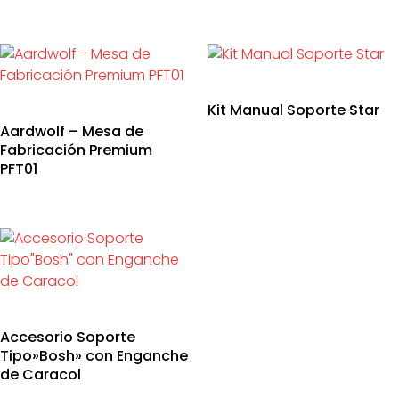
Kit Manual Soporte Star
Aardwolf – Mesa de
Fabricación Premium
PFT01
Accesorio Soporte
Tipo»Bosh» con Enganche
de Caracol