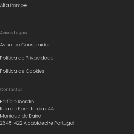
Alfa Pompe
Avisos Legais
Aviso ao Consumidor
Política de Privacidade
Política de Cookies
Contactos
Edifício Iberdin
Rua do Bom Jardim, 44
Manique de Baixo
2645-422 Alcabideche Portugal