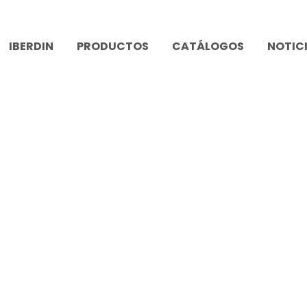
IBERDIN
PRODUCTOS
CATÁLOGOS
NOTIC