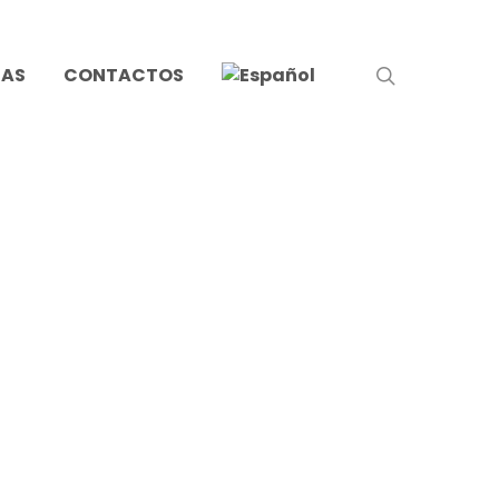
search
IAS
CONTACTOS