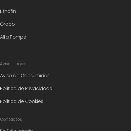
Lithofin
Grabo
Alfa Pompe
Avisos Legais
Aviso ao Consumidor
Política de Privacidade
Política de Cookies
Contactos