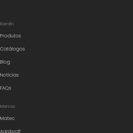
Iberdin
Produtos
Catálogos
Blog
Notícias
FAQs
Marcas
Matec
Aardwolf