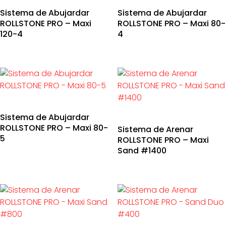
Sistema de Abujardar
Sistema de Abujardar
ROLLSTONE PRO – Maxi
ROLLSTONE PRO – Maxi 80-
120-4
4
Sistema de Abujardar
ROLLSTONE PRO – Maxi 80-
Sistema de Arenar
5
ROLLSTONE PRO – Maxi
Sand #1400