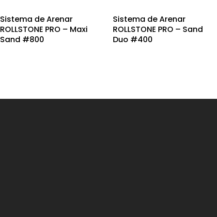
Sistema de Arenar
Sistema de Arenar
ROLLSTONE PRO – Maxi
ROLLSTONE PRO – Sand
Sand #800
Duo #400