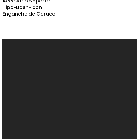
Accesorio Soporte
Tipo»Bosh» con
Enganche de Caracol