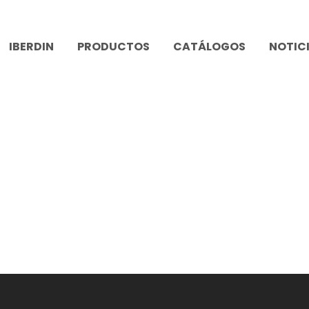
IBERDIN
PRODUCTOS
CATÁLOGOS
NOTIC