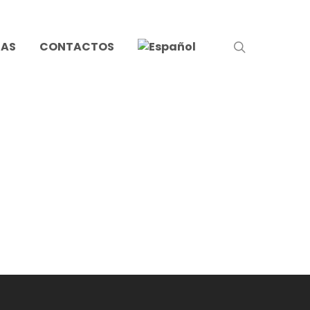
search
IAS
CONTACTOS