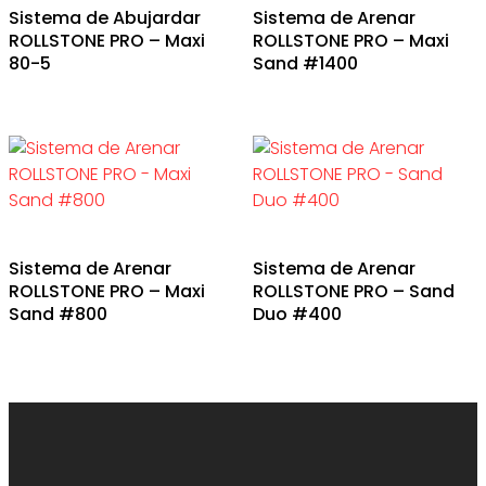
Sistema de Abujardar
Sistema de Arenar
ROLLSTONE PRO – Maxi
ROLLSTONE PRO – Maxi
80-5
Sand #1400
Sistema de Arenar
Sistema de Arenar
ROLLSTONE PRO – Maxi
ROLLSTONE PRO – Sand
Sand #800
Duo #400