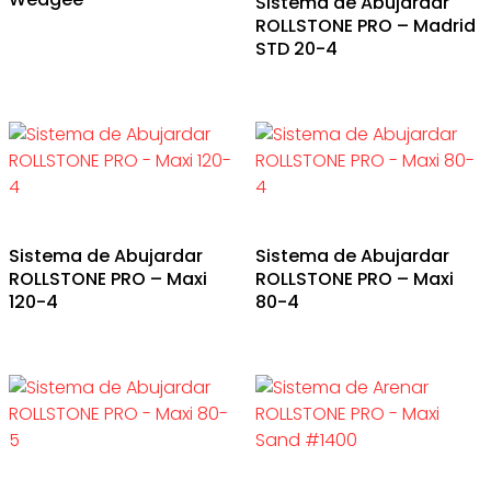
Sistema de Abujardar
ROLLSTONE PRO – Madrid
STD 20-4
Sistema de Abujardar
Sistema de Abujardar
ROLLSTONE PRO – Maxi
ROLLSTONE PRO – Maxi
120-4
80-4