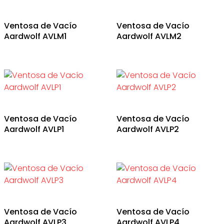
Ventosa de Vacío
Ventosa de Vacío
Aardwolf AVLM1
Aardwolf AVLM2
Ventosa de Vacío
Ventosa de Vacío
Aardwolf AVLP1
Aardwolf AVLP2
Ventosa de Vacío
Ventosa de Vacío
Aardwolf AVLP3
Aardwolf AVLP4