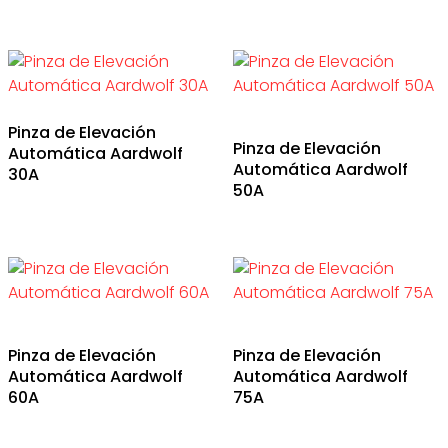
Pinza de Elevación
Pinza de Elevación
Automática Aardwolf
Automática Aardwolf
30A
50A
Pinza de Elevación
Pinza de Elevación
Automática Aardwolf
Automática Aardwolf
60A
75A