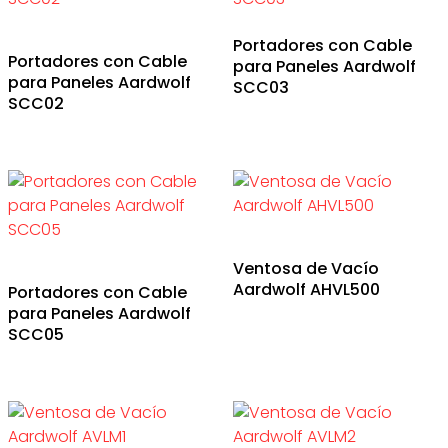
Portadores con Cable
Portadores con Cable
para Paneles Aardwolf
para Paneles Aardwolf
SCC03
SCC02
Ventosa de Vacío
Aardwolf AHVL500
Portadores con Cable
para Paneles Aardwolf
SCC05