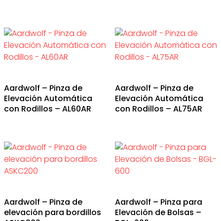
Aardwolf – Pinza de
Aardwolf – Pinza de
Elevación Automática
Elevación Automática
con Rodillos – AL60AR
con Rodillos – AL75AR
Aardwolf – Pinza de
Aardwolf – Pinza para
elevación para bordillos
Elevación de Bolsas –