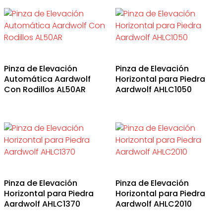
Pinza de Elevación
Pinza de Elevación
Automática Aardwolf
Horizontal para Piedra
Con Rodillos AL50AR
Aardwolf AHLC1050
Pinza de Elevación
Pinza de Elevación
Horizontal para Piedra
Horizontal para Piedra
Aardwolf AHLC1370
Aardwolf AHLC2010