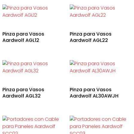
Pinza para Vasos
Pinza para Vasos
Aardwolf AGL12
Aardwolf AGL22
Pinza para Vasos
Pinza para Vasos
Aardwolf AGL32
Aardwolf AL30AWJH