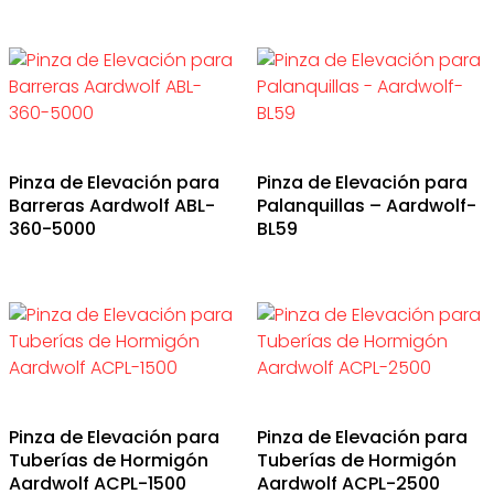
Pinza de Elevación para
Pinza de Elevación para
Barreras Aardwolf ABL-
Palanquillas – Aardwolf-
360-5000
BL59
Pinza de Elevación para
Pinza de Elevación para
Tuberías de Hormigón
Tuberías de Hormigón
Aardwolf ACPL-1500
Aardwolf ACPL-2500