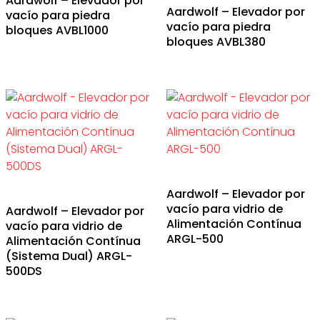
Aardwolf – Elevador por
Aardwolf – Elevador por
vacío para piedra
vacío para piedra
bloques AVBL1000
bloques AVBL380
Aardwolf – Elevador por
vacío para vidrio de
Aardwolf – Elevador por
Alimentación Contínua
vacío para vidrio de
ARGL-500
Alimentación Contínua
(Sistema Dual) ARGL-
500DS