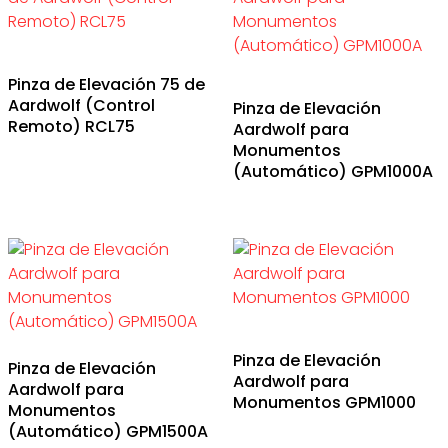
Pinza de Elevación 75 de
Aardwolf (Control
Pinza de Elevación
Remoto) RCL75
Aardwolf para
Monumentos
(Automático) GPM1000A
Pinza de Elevación
Pinza de Elevación
Aardwolf para
Aardwolf para
Monumentos GPM1000
Monumentos
(Automático) GPM1500A