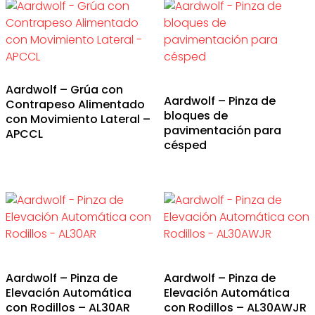
Aardwolf – Grúa con
Aardwolf – Pinza de
Contrapeso Alimentado
bloques de
con Movimiento Lateral –
pavimentación para
APCCL
césped
Aardwolf – Pinza de
Aardwolf – Pinza de
Elevación Automática
Elevación Automática
con Rodillos – AL30AR
con Rodillos – AL30AWJR