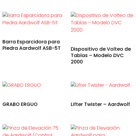
Barra Esparcidora para
Piedra Aardwolf ASB-5T
Dispositivo de Volteo de
Tablas – Modelo DVC
2000
GRABO ERGUO
Lifter Twister – Aardwolf