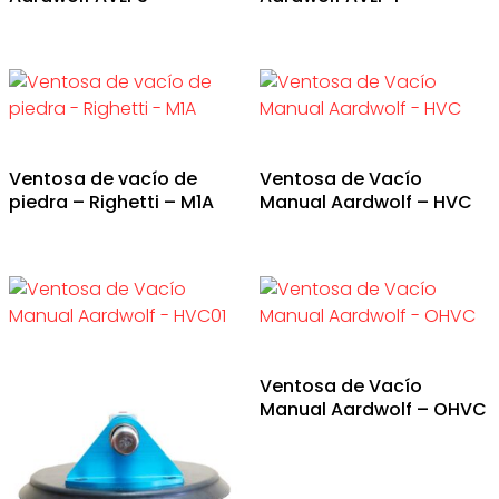
Ventosa de vacío de
Ventosa de Vacío
piedra – Righetti – M1A
Manual Aardwolf – HVC
Ventosa de Vacío
Manual Aardwolf – OHVC