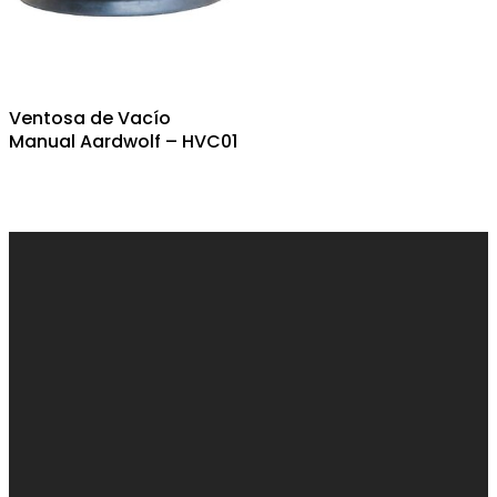
Ventosa de Vacío
Manual Aardwolf – HVC01