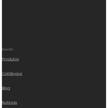
Iberdin
Produtos
Catálogos
Blog
Notícias