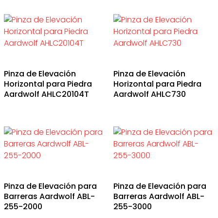
Pinza de Elevación
Pinza de Elevación
Horizontal para Piedra
Horizontal para Piedra
Aardwolf AHLC20104T
Aardwolf AHLC730
Pinza de Elevación para
Pinza de Elevación para
Barreras Aardwolf ABL-
Barreras Aardwolf ABL-
255-2000
255-3000