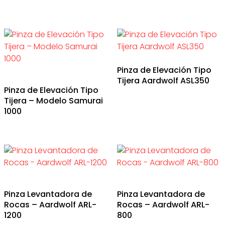
Pinza de Elevación Tipo
Tijera Aardwolf ASL350
Pinza de Elevación Tipo
Tijera – Modelo Samurai
1000
Pinza Levantadora de
Pinza Levantadora de
Rocas – Aardwolf ARL-
Rocas – Aardwolf ARL-
1200
800