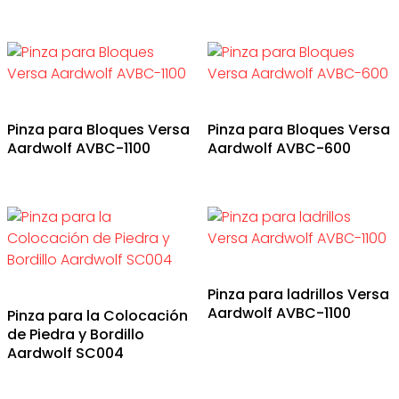
Pinza para Bloques Versa
Pinza para Bloques Versa
Aardwolf AVBC-1100
Aardwolf AVBC-600
Pinza para ladrillos Versa
Aardwolf AVBC-1100
Pinza para la Colocación
de Piedra y Bordillo
Aardwolf SC004