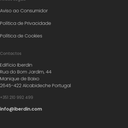
Aviso ao Consumidor
Política de Privacidade
Política de Cookies
Contactos
Edifício Iberdin
Rua do Bom Jardim, 44
Manique de Baixo
2645-422 Alcabideche Portugal
+351 210 992 499
info@iberdin.com