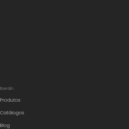
Iberdin
Produtos
Catálogos
Blog