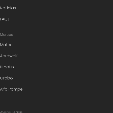
Notícias
FAQs
Marcas
Matec
Aardwolf
Lithofin
Grabo
Alfa Pompe
Avisos Legais