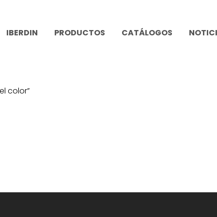
IBERDIN
PRODUCTOS
CATÁLOGOS
NOTIC
l color”