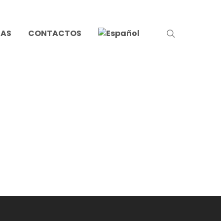
search
IAS
CONTACTOS