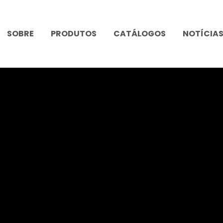
SOBRE
PRODUTOS
CATÁLOGOS
NOTÍCIA