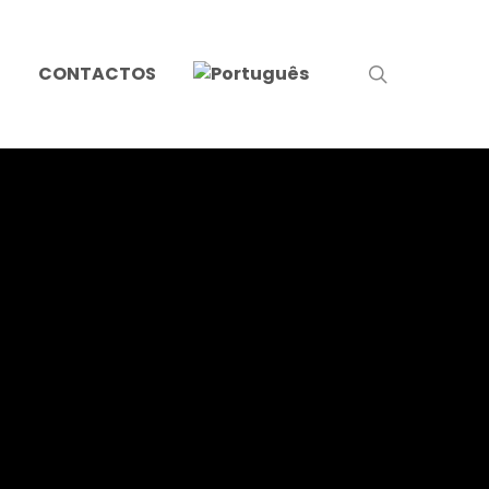
search
S
CONTACTOS