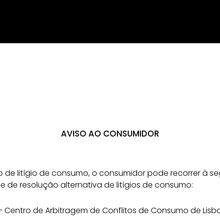
AVISO AO CONSUMIDOR
 de litígio de consumo, o consumidor pode recorrer à se
e de resolução alternativa de litígios de consumo:
 Centro de Arbitragem de Conflitos de Consumo de Lisb