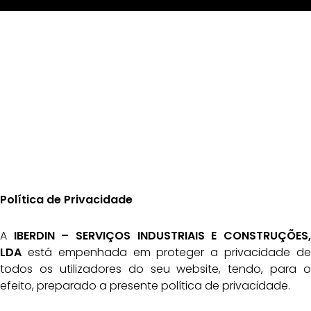
Política de Privacidade
A
IBERDIN – SERVIÇOS INDUSTRIAIS E CONSTRUÇÕES,
LDA
está empenhada em proteger a privacidade de
todos os utilizadores do seu website, tendo, para o
efeito, preparado a presente política de privacidade.