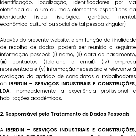
identificação, localização, identificadores por via
eletrónica ou a um ou mais elementos específicos da
identidade física, fisiológica, genética, mental,
económica, cultural ou social de tal pessoa singular).
Através do presente website, e em função da finalidade
de recolha de dados, poderá ser reunida a seguinte
informação pessoal: (i) nome, (ii) data de nascimento,
(iii) contactos (telefone e email), (iv) empresa
representada e (v) informação necessária e relevante à
avaliação da aptidão de candidatos a trabalhadores
da
IBERDIN – SERVIÇOS INDUSTRIAIS E
CONSTRUÇÕES,
LDA.
, nomeadamente a experiência profissional e
habilitações académicas.
2. Responsável pelo Tratamento de Dados Pessoais
A
IBERDIN – SERVIÇOS INDUSTRIAIS E CONSTRUÇÕES,