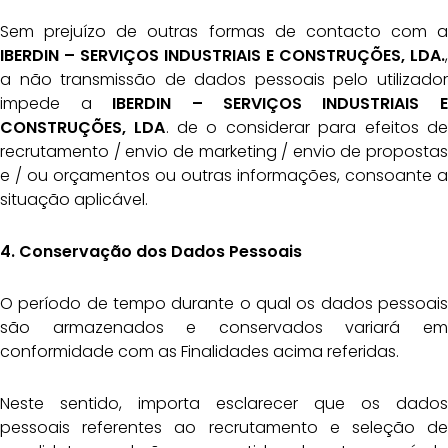
Sem prejuízo de outras formas de contacto com a
IBERDIN – SERVIÇOS INDUSTRIAIS E
CONSTRUÇÕES, LDA.
,
a não transmissão de dados pessoais pelo utilizador
impede a
IBERDIN – SERVIÇOS INDUSTRIAIS E
CONSTRUÇÕES, LDA
. de o considerar para efeitos de
recrutamento / envio de marketing / envio de propostas
e / ou orçamentos ou outras informações, consoante a
situação aplicável.
4. Conservação dos Dados Pessoais
O período de tempo durante o qual os dados pessoais
são armazenados e conservados variará em
conformidade com as Finalidades acima referidas.
Neste sentido, importa esclarecer que os dados
pessoais referentes ao recrutamento e seleção de