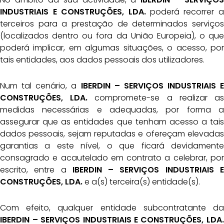
INDUSTRIAIS E CONSTRUÇÕES, LDA.
poderá recorrer a
terceiros para a prestação de determinados serviços
(localizados dentro ou fora da União Europeia), o que
poderá implicar, em algumas situações, o acesso, por
tais entidades, aos dados pessoais dos utilizadores.
Num tal cenário, a
IBERDIN – SERVIÇOS INDUSTRIAIS E
CONSTRUÇÕES, LDA.
compromete-se a realizar as
medidas necessárias e adequadas, por forma a
assegurar que as entidades que tenham acesso a tais
dados pessoais, sejam reputadas e ofereçam elevadas
garantias a este nível, o que ficará devidamente
consagrado e acautelado em contrato a celebrar, por
escrito, entre a
IBERDIN – SERVIÇOS INDUSTRIAIS E
CONSTRUÇÕES, LDA.
e a(s) terceira(s) entidade(s).
Com efeito, qualquer entidade subcontratante da
IBERDIN – SERVIÇOS INDUSTRIAIS E
CONSTRUÇÕES, LDA.