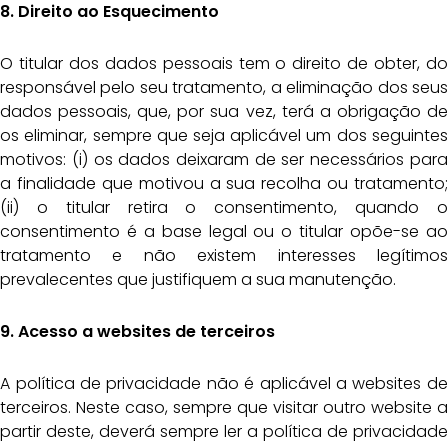
8. Direito ao Esquecimento
O titular dos dados pessoais tem o direito de obter, do
responsável pelo seu tratamento, a eliminação dos seus
dados pessoais, que, por sua vez, terá a obrigação de
os eliminar, sempre que seja aplicável um dos seguintes
motivos: (i) os dados deixaram de ser necessários para
a finalidade que motivou a sua recolha ou tratamento;
(ii) o titular retira o consentimento, quando o
consentimento é a base legal ou o titular opõe-se ao
tratamento e não existem interesses legítimos
prevalecentes que justifiquem a sua manutenção.
9. Acesso a websites de terceiros
A política de privacidade não é aplicável a websites de
terceiros. Neste caso, sempre que visitar outro website a
partir deste, deverá sempre ler a política de privacidade