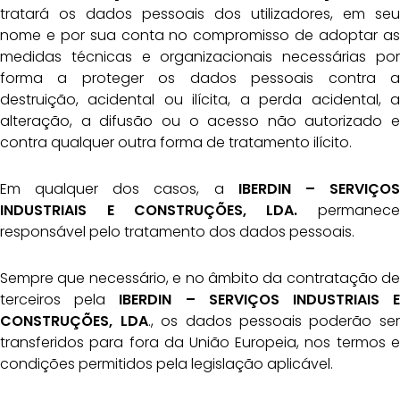
tratará os dados pessoais dos utilizadores, em seu
nome e por sua conta no compromisso de adoptar as
medidas técnicas e organizacionais necessárias por
forma a proteger os dados pessoais contra a
destruição, acidental ou ilícita, a perda acidental, a
alteração, a difusão ou o acesso não autorizado e
contra qualquer outra forma de tratamento ilícito.
Em qualquer dos casos, a
IBERDIN – SERVIÇOS
INDUSTRIAIS E CONSTRUÇÕES, LDA.
permanece
responsável pelo tratamento dos dados pessoais.
Sempre que necessário, e no âmbito da contratação de
terceiros pela
IBERDIN – SERVIÇOS
INDUSTRIAIS E
CONSTRUÇÕES, LDA
., os dados pessoais poderão ser
transferidos para fora da União Europeia, nos termos e
condições permitidos pela legislação aplicável.