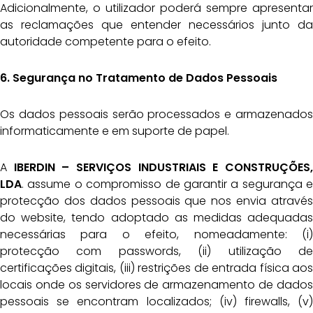
Adicionalmente, o utilizador poderá sempre apresentar
as reclamações que entender necessários junto da
autoridade competente para o efeito.
6. Segurança no Tratamento de Dados Pessoais
Os dados pessoais serão processados e armazenados
informaticamente e em suporte de papel.
A
IBERDIN – SERVIÇOS INDUSTRIAIS E CONSTRUÇÕES,
LDA
. assume o compromisso de garantir a segurança e
protecção dos dados pessoais que nos envia através
do website, tendo adoptado as medidas adequadas
necessárias para o efeito, nomeadamente: (i)
protecção com passwords, (ii) utilização de
certificações digitais, (iii) restrições de entrada física aos
locais onde os servidores de armazenamento de dados
pessoais se encontram localizados; (iv) firewalls, (v)