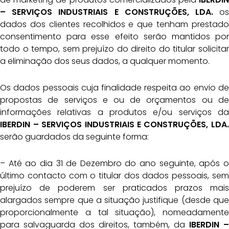
– SERVIÇOS INDUSTRIAIS E CONSTRUÇÕES, LDA.
os
dados dos clientes recolhidos e que tenham prestado
consentimento para esse efeito serão mantidos por
todo o tempo, sem prejuízo do direito do titular solicitar
a eliminação dos seus dados, a qualquer momento.
Os dados pessoais cuja finalidade respeita ao envio de
propostas de serviços e ou de orçamentos ou de
informações relativas a produtos e/ou serviços da
IBERDIN – SERVIÇOS
INDUSTRIAIS E CONSTRUÇÕES, LDA.
serão guardados da seguinte forma:
– Até ao dia 31 de Dezembro do ano seguinte, após o
último contacto com o titular dos dados pessoais, sem
prejuízo de poderem ser praticados prazos mais
alargados sempre que a situação justifique (desde que
proporcionalmente a tal situação), nomeadamente
para salvaguarda dos direitos, também, da
IBERDIN –