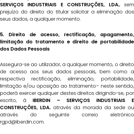
SERVIÇOS INDUSTRIAIS E CONSTRUÇÕES, LDA.
, sem
prejuízo do direito do titular solicitar a eliminação dos
seus dados, a qualquer momento.
5. Direito de acesso, rectificação, apagamento,
limitação do tratamento e direito de
portabilidade
dos Dados Pessoais
Assegura-se ao utilizador, a qualquer momento, o direito
de acesso aos seus dados pessoais, bem como a
respectiva rectificação, eliminação, portabilidade,
limitação e/ou oposição ao tratamento– neste sentido,
poderá exercer qualquer destes direitos dirigindo-se, por
escrito, à
IBERDIN – SERVIÇOS INDUSTRIAIS E
CONSTRUÇÕES, LDA.
através da morada da sede ou
através do seguinte correio eletrónico
rgpd@iberdin.com.