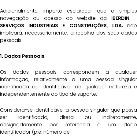
Adicionalmente, importa esclarecer que a simples
navegação ou acesso ao website da
IBERDIN –
SERVIÇOS INDUSTRIAIS E CONSTRUÇÕES, LDA.
não
implicará, necessariamente, a recolha dos seus dados
pessoais.
1. Dados Pessoais
Os dados pessoais correspondem a qualquer
informação, relativamente a uma pessoa singular
identificada ou identificável, de qualquer natureza e
independentemente do tipo de suporte.
Considera-se identificável a pessoa singular que possa
ser identificada, direta ou indiretamente,
designadamente por referência a um dado
identificador (p.e. número de