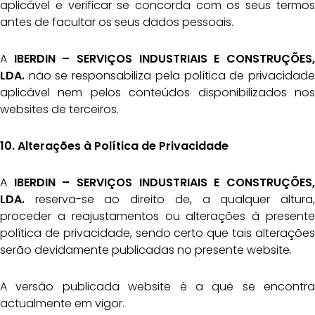
aplicável e verificar se concorda com os seus termos
antes de facultar os seus dados pessoais.
A
IBERDIN – SERVIÇOS INDUSTRIAIS E CONSTRUÇÕES,
LDA.
não se responsabiliza pela política de privacidade
aplicável nem pelos conteúdos disponibilizados nos
websites de terceiros.
10. Alterações à Política de Privacidade
A
IBERDIN – SERVIÇOS INDUSTRIAIS E CONSTRUÇÕES,
LDA.
reserva-se ao direito de, a qualquer altura,
proceder a reajustamentos ou alterações à presente
política de privacidade, sendo certo que tais alterações
serão devidamente publicadas no presente website.
A versão publicada website é a que se encontra
actualmente em vigor.