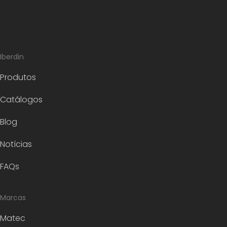
Iberdin
Produtos
Catálogos
Blog
Notícias
FAQs
Marcas
Matec