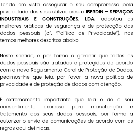
Tendo em vista assegurar o seu compromisso pela
privacidade dos seus utilizadores, a
IBERDIN
– SERVIÇOS
INDUSTRIAIS E CONSTRUÇÕES, LDA.
adoptou as
melhores práticas de segurança e de protecção dos
dados pessoais (cf. “Política de Privacidade”), nos
termos melhores descritos abaixo.
Neste sentido, e por forma a garantir que todos os
dados pessoais são tratados e protegidos de acordo
com o novo Regulamento Geral de Proteção de Dados,
pedimos-lhe que leia, por favor, a nova política de
privacidade e de proteção de dados com atenção.
É extremamente importante que leia e dê o seu
consentimento expresso para manutenção e
tratamento dos seus dados pessoais, por forma a
autorizar o envio de comunicações de acordo com as
regras aqui definidas.