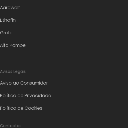
Aardwolf
Lithofin
Grabo
Alfa Pompe
Avisos Legais
Aviso ao Consumidor
Política de Privacidade
Política de Cookies
Contactos