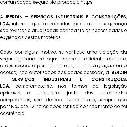
comunicação segura via protocolo https.
A
IBERDIN – SERVIÇOS INDUSTRIAIS E CONSTRUÇÕES,
LDA.
informa que as referidas medidas de segurança
são revistas e atualizadas consoante as necessidades e
exigências destas matérias.
Caso, por algum motivo, se verifique uma violação da
segurança que provoque, de modo acidental ou ilícito,
a destruição, a perda, a alteração, a divulgação ou o
acesso, não autorizados aos dados pessoais, a
IBERDIN
– SERVIÇOS INDUSTRIAIS E CONSTRUÇÕES,
LDA.
compromete-se, nos termos da legislação
aplicável, a comunicar junto das autoridades
competentes, sem demora justificada e, sempre que
possível, até 72 horas após ter tido conhecimento de tal
ocorrência.