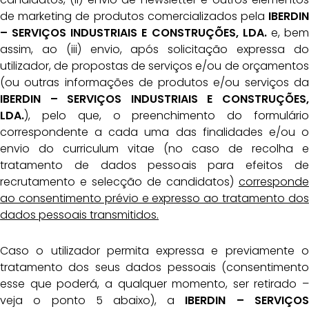
de marketing de produtos comercializados pela
IBERDIN
–
SERVIÇOS INDUSTRIAIS E CONSTRUÇÕES, LDA.
e, bem
assim, ao (iii) envio, após solicitação expressa do
utilizador, de propostas de serviços e/ou de orçamentos
(ou outras informações de produtos e/ou serviços da
IBERDIN – SERVIÇOS INDUSTRIAIS E CONSTRUÇÕES,
LDA.
), pelo que, o preenchimento do formulário
correspondente a cada uma das finalidades e/ou o
envio do curriculum vitae (no caso de recolha e
tratamento de dados pessoais para efeitos de
recrutamento e selecção de candidatos)
corresponde
ao consentimento prévio e expresso ao tratamento dos
dados pessoais transmitidos.
Caso o utilizador permita expressa e previamente o
tratamento dos seus dados pessoais (consentimento
esse que poderá, a qualquer momento, ser retirado –
veja o ponto 5 abaixo), a
IBERDIN – SERVIÇOS