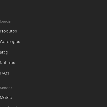
Iberdin
Produtos
Catálogos
Blog
Notícias
FAQs
Marcas
Matec