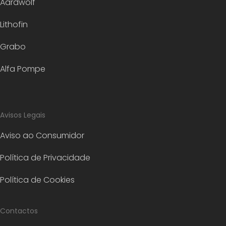
Aardwolf
Lithofin
Grabo
Alfa Pompe
Avisos Legais
Aviso ao Consumidor
Política de Privacidade
Política de Cookies
Contactos