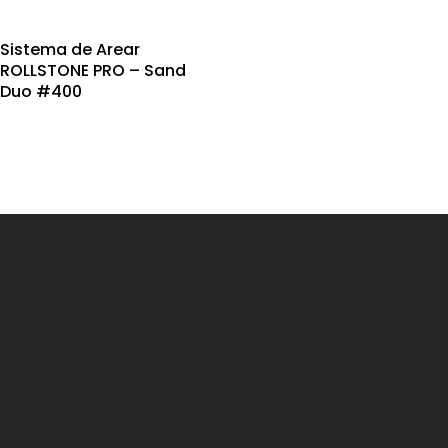
Sistema de Arear
ROLLSTONE PRO – Sand
Duo #400