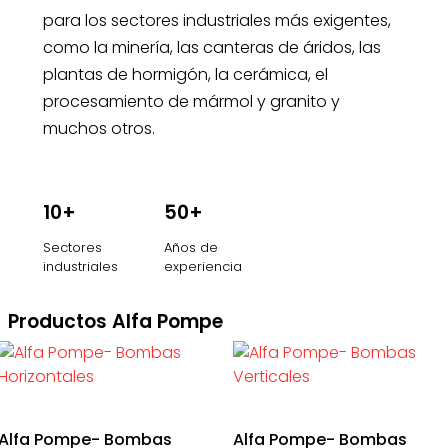
para los sectores industriales más exigentes,
como la minería, las canteras de áridos, las
plantas de hormigón, la cerámica, el
procesamiento de mármol y granito y
muchos otros.
10+
50+
Sectores
Años de
industriales
experiencia
Productos Alfa Pompe
Alfa Pompe- Bombas
Alfa Pompe- Bombas