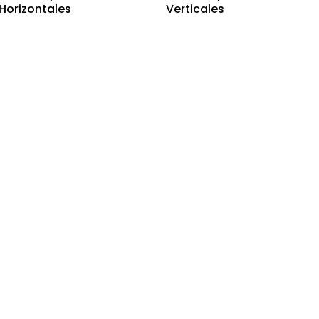
Horizontales
Verticales