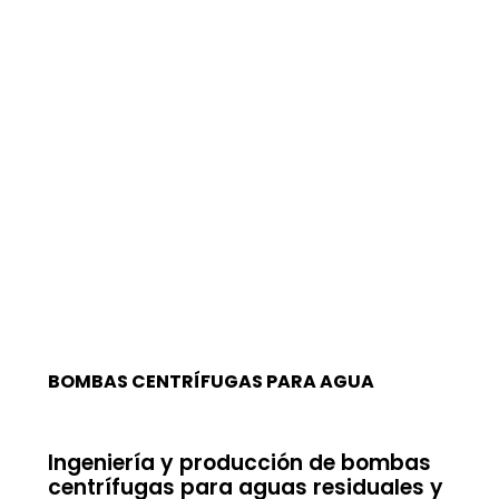
BOMBAS CENTRÍFUGAS PARA AGUA
Ingeniería y producción de bombas
centrífugas para aguas residuales y