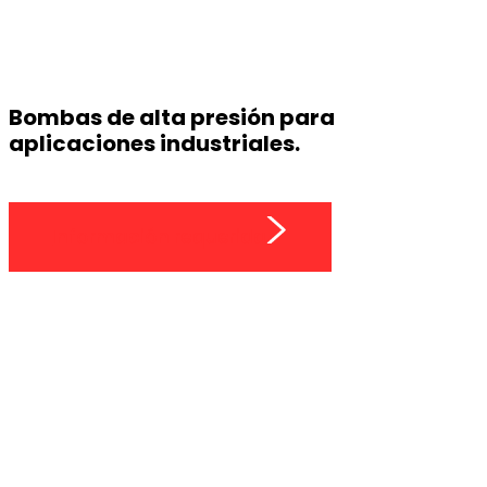
Bombas de alta presión para
aplicaciones industriales.
Información requerida