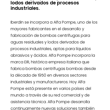
lodos derivados de procesos
industriales.
Iberdin se incorpora a Alfa Pompe, uno de los
mayores fabricantes en el desarrollo y
fabricación de bombas centrífugas para
aguas residuales y lodos derivados de
procesos industriales, aptas para líquidos
abrasivos y ácidos. Alfa Pompe incorpora la
marca EIR, histórica empresa italiana que
fabrica bombas centrífugas bombas desde
la década de 1950 en diversos sectores
industriales y manufactureros. Hoy Alfa
Pompe está presente en varios países del
mundo a través de su red comercial y de
asistencia técnica. Alfa Pompe desarrolla
continuamente nuevas soluciones también