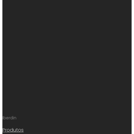
Iberdin
Produtos