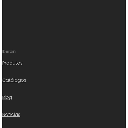
Iberdin
Produtos
Catálogos
Blog
Notícias