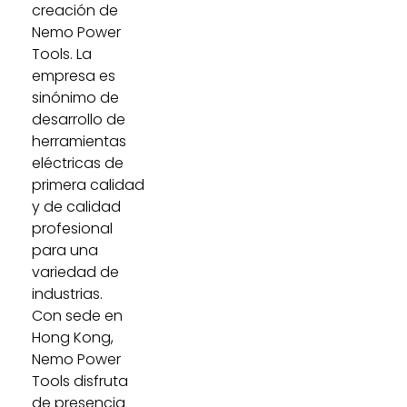
creación de
Nemo Power
Tools. La
empresa es
sinónimo de
desarrollo de
herramientas
eléctricas de
primera calidad
y de calidad
profesional
para una
variedad de
industrias.
Con sede en
Hong Kong,
Nemo Power
Tools disfruta
de presencia