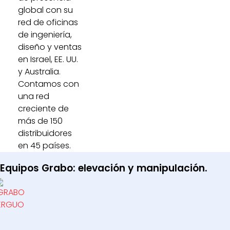
global con su
red de oficinas
de ingeniería,
diseño y ventas
en Israel, EE. UU.
y Australia.
Contamos con
una red
creciente de
más de 150
distribuidores
en 45 países.
Equipos Grabo: elevación y manipulación.