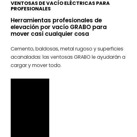
VENTOSAS DE VACÍO ELÉCTRICAS PARA
PROFESIONALES
Herramientas profesionales de
elevación por vacío GRABO para
mover casi cualquier cosa
Cemento, baldosas, metal rugoso y superficies
acanaladas: las ventosas GRABO le ayudarán a
cargar y mover todo.