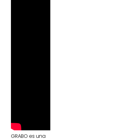
GRABO es una