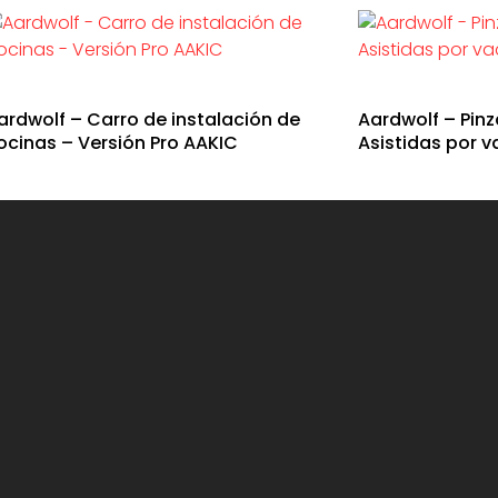
ardwolf – Carro de instalación de
Aardwolf – Pin
ocinas – Versión Pro AAKIC
Asistidas por 