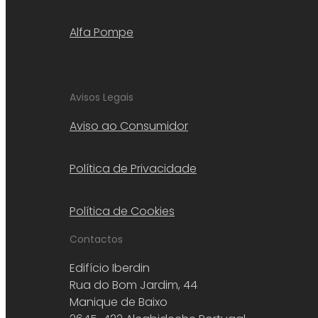
Alfa Pompe
Avisos Legais
Aviso ao Consumidor
Política de Privacidade
Política de Cookies
Contactos
Edifício Iberdin
Rua do Bom Jardim, 44
Manique de Baixo