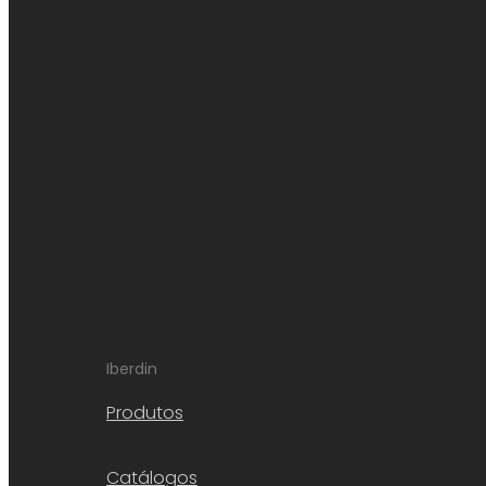
Iberdin
Produtos
Catálogos