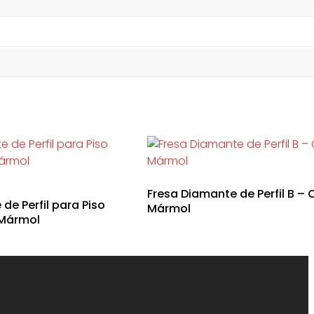
Fresa Diamante de Perfil B –
de Perfil para Piso
Mármol
 Mármol