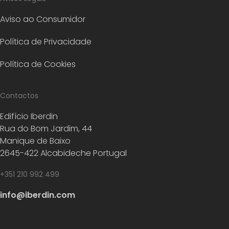
Aviso ao Consumidor
Política de Privacidade
Política de Cookies
Contactos
Edifício Iberdin
Rua do Bom Jardim, 44
Manique de Baixo
2645-422 Alcabideche Portugal
+351 210 992 499
info@iberdin.com