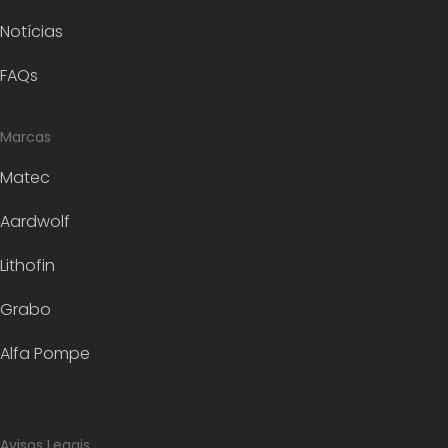
Notícias
FAQs
Marcas
Matec
Aardwolf
Lithofin
Grabo
Alfa Pompe
Avisos Legais