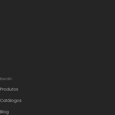
Iberdin
Produtos
Catálogos
Blog