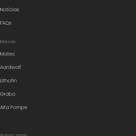
Notícias
FAQs
Marcas
Matec
Aardwolf
Lithofin
Grabo
Alfa Pompe
Avisos Legais