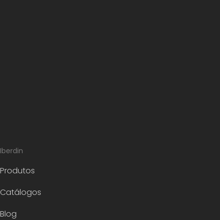
Iberdin
Produtos
Catálogos
Blog