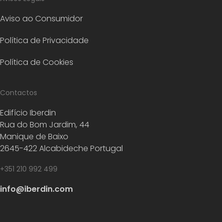
Aviso ao Consumidor
Política de Privacidade
Política de Cookies
Contactos
Edifício Iberdin
Rua do Bom Jardim, 44
Manique de Baixo
2645-422 Alcabideche Portugal
+351 210 992 499
info@iberdin.com