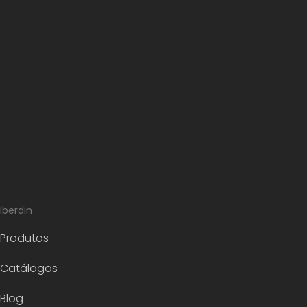
Iberdin
Produtos
Catálogos
Blog