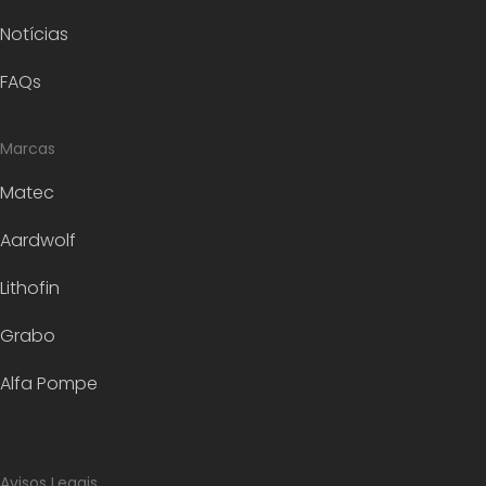
Notícias
FAQs
Marcas
Matec
Aardwolf
Lithofin
Grabo
Alfa Pompe
Avisos Legais