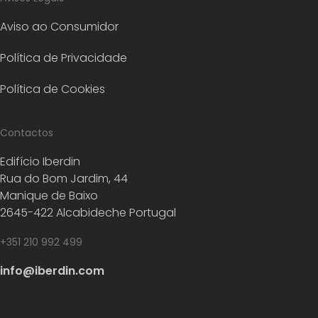
Aviso ao Consumidor
Política de Privacidade
Política de Cookies
Contactos
Edifício Iberdin
Rua do Bom Jardim, 44
Manique de Baixo
2645-422 Alcabideche Portugal
+351 210 992 499
info@iberdin.com