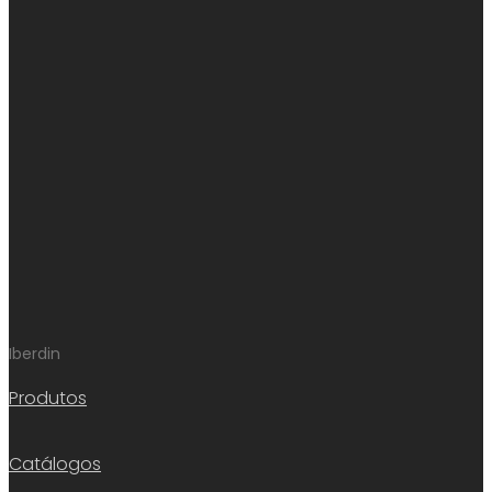
Iberdin
Produtos
Catálogos