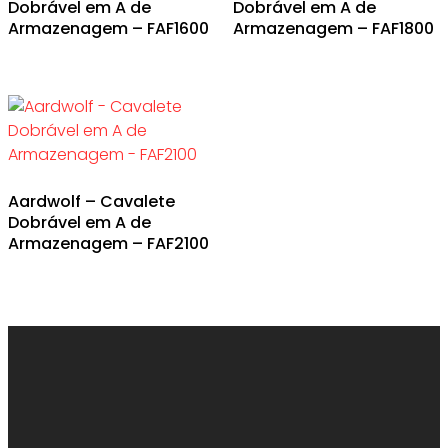
Dobrável em A de
Dobrável em A de
Armazenagem – FAF1600
Armazenagem – FAF1800
Aardwolf – Cavalete
Dobrável em A de
Armazenagem – FAF2100