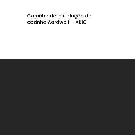
Carrinho de instalação de
cozinha Aardwolf – AKIC