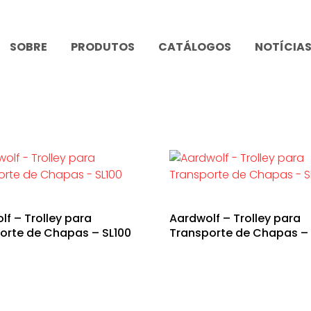
SOBRE
PRODUTOS
CATÁLOGOS
NOTÍCIA
lf – Trolley para
Aardwolf – Trolley para
orte de Chapas – SL100
Transporte de Chapas – 