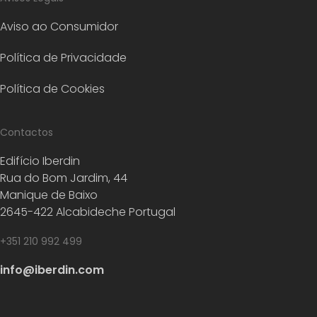
Aviso ao Consumidor
Política de Privacidade
Política de Cookies
Contactos
Edifício Iberdin
Rua do Bom Jardim, 44
Manique de Baixo
2645-422 Alcabideche Portugal
+351 210 992 499
info@iberdin.com