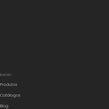
Iberdin
Produtos
Catálogos
Blog