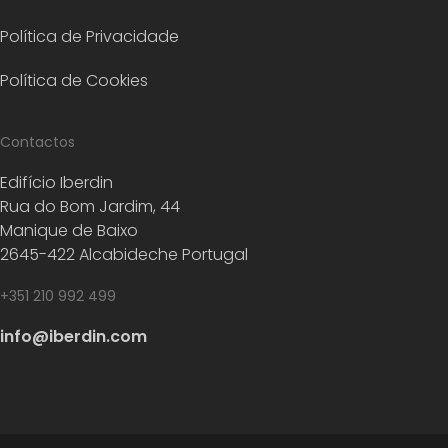
Política de Privacidade
Política de Cookies
Contactos
Edifício Iberdin
Rua do Bom Jardim, 44
Manique de Baixo
2645-422 Alcabideche Portugal
+351 210 992 499
info@iberdin.com