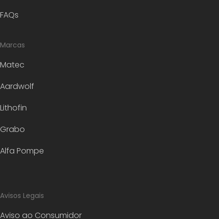
FAQs
Marcas
Matec
Aardwolf
Lithofin
Grabo
Alfa Pompe
Avisos Legais
Aviso ao Consumidor