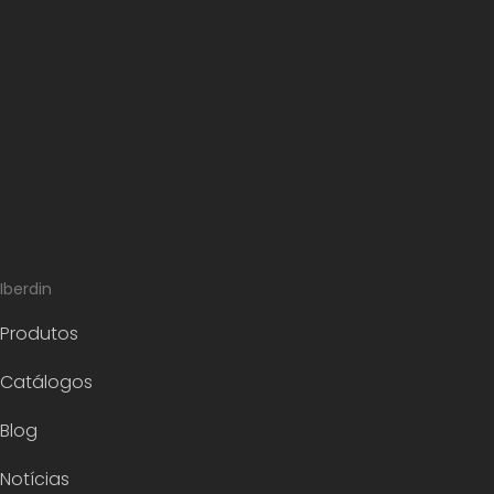
Iberdin
Produtos
Catálogos
Blog
Notícias