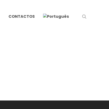
search
S
CONTACTOS