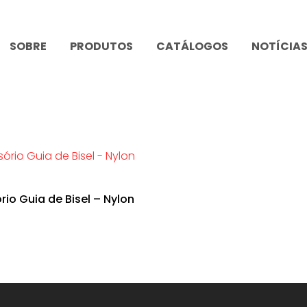
SOBRE
PRODUTOS
CATÁLOGOS
NOTÍCIA
rio Guia de Bisel – Nylon