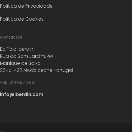
Política de Privacidade
Política de Cookies
Contactos
Edifício Iberdin
Rua do Bom Jardim, 44
Manique de Baixo
2645-422 Alcabideche Portugal
+351 210 992 499
info@iberdin.com