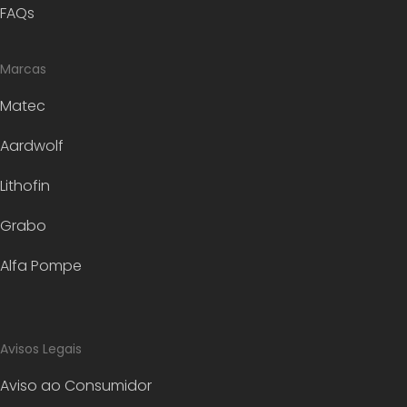
FAQs
Marcas
Matec
Aardwolf
Lithofin
Grabo
Alfa Pompe
Avisos Legais
Aviso ao Consumidor