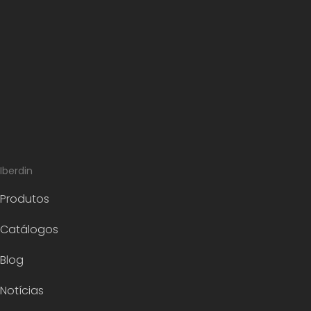
Iberdin
Produtos
Catálogos
Blog
Notícias