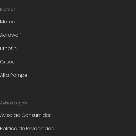
Marcas
Matec
Aardwolf
Lithofin
Grabo
Alfa Pompe
Avisos Legais
Aviso ao Consumidor
Política de Privacidade