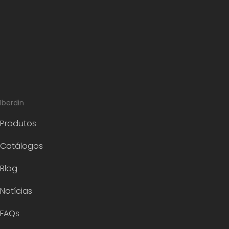
Iberdin
Produtos
Catálogos
Blog
Notícias
FAQs