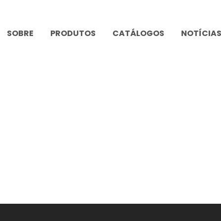
SOBRE
PRODUTOS
CATÁLOGOS
NOTÍCIA