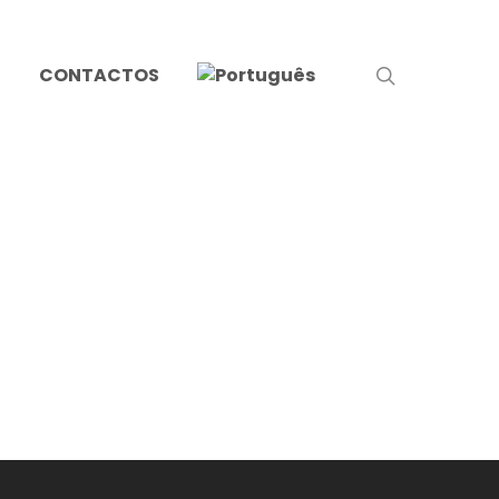
search
S
CONTACTOS