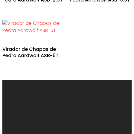
Virador de Chapas de
Pedra Aardwolf ASB-5T