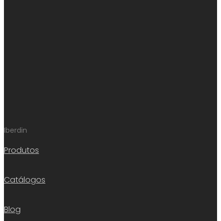
Iberdin
Produtos
Catálogos
Blog