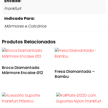
Encaixe:
Frankfurt
Indicado Para:
Mármores e Calcários
Produtos Relacionados
Broca Diamantada
Fresa Diamantada –
Mármore Encaixe Ø12
Bambu