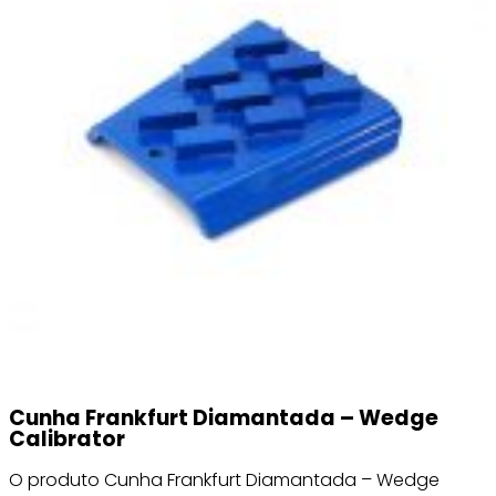
Cunha Frankfurt Diamantada – Wedge
Calibrator
O produto Cunha Frankfurt Diamantada – Wedge