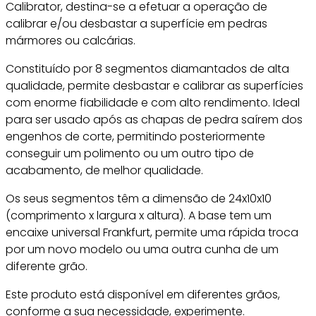
Calibrator, destina-se a efetuar a operação de
calibrar e/ou desbastar a superfície em pedras
mármores ou calcárias.
Constituído por 8 segmentos diamantados de alta
qualidade, permite desbastar e calibrar as superfícies
com enorme fiabilidade e com alto rendimento. Ideal
para ser usado após as chapas de pedra saírem dos
engenhos de corte, permitindo posteriormente
conseguir um polimento ou um outro tipo de
acabamento, de melhor qualidade.
Os seus segmentos têm a dimensão de 24x10x10
(comprimento x largura x altura). A base tem um
encaixe universal Frankfurt, permite uma rápida troca
por um novo modelo ou uma outra cunha de um
diferente grão.
Este produto está disponível em diferentes grãos,
conforme a sua necessidade, experimente.