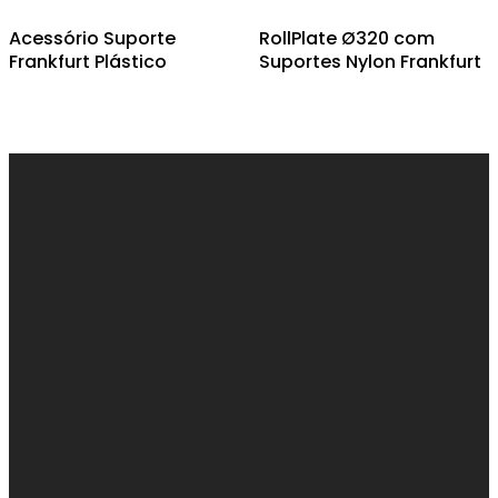
Acessório Suporte
RollPlate Ø320 com
Frankfurt Plástico
Suportes Nylon Frankfurt