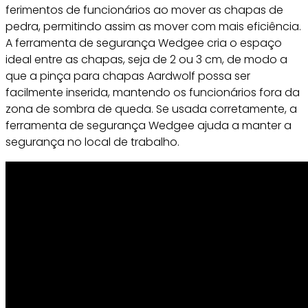
ferimentos de funcionários ao mover as chapas de
pedra, permitindo assim as mover com mais eficiência.
A ferramenta de segurança Wedgee cria o espaço
ideal entre as chapas, seja de 2 ou 3 cm, de modo a
que a pinça para chapas Aardwolf possa ser
facilmente inserida, mantendo os funcionários fora da
zona de sombra de queda. Se usada corretamente, a
ferramenta de segurança Wedgee ajuda a manter a
segurança no local de trabalho.