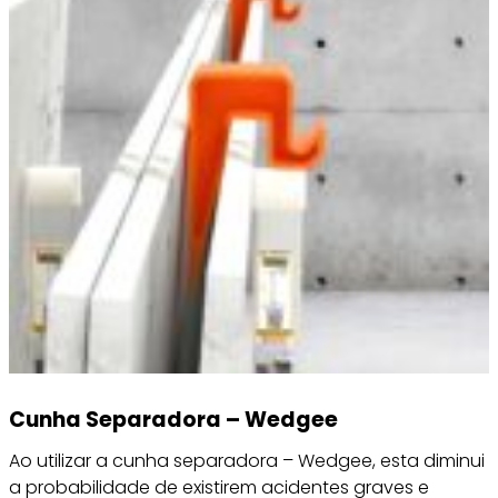
Cunha Separadora – Wedgee
Ao utilizar a cunha separadora – Wedgee, esta diminui
a probabilidade de existirem acidentes graves e