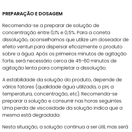
PREPARAÇÃO E DOSAGEM
Recomenda-se a preparar de solução de
concentração entre 0,1% e 0,5%. Para a correta
dissolução, aconselhamos que utilize um doseador de
efeito venturi para dispersar eficazmente o produto
sobre a água. Após os primeiros minutos de agitação
forte, será necessário cerca de 45-60 minutos de
agitação lenta para completar a dissolução.
A estabilidade da solução do produto, depende de
vários fatores (qualidade água utilizada, o pH, a
temperatura, concentração, etc). Recomenda-se
preparar a solução e consumir nas horas seguintes.
Uma perda de viscosidade da solução indica que a
mesma está degradada.
Nesta situação, a solução continua a ser útil, mas será