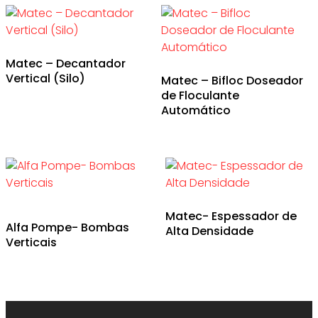
Matec – Decantador
Vertical (Silo)
Matec – Bifloc Doseador
de Floculante
Automático
Matec- Espessador de
Alfa Pompe- Bombas
Alta Densidade
Verticais