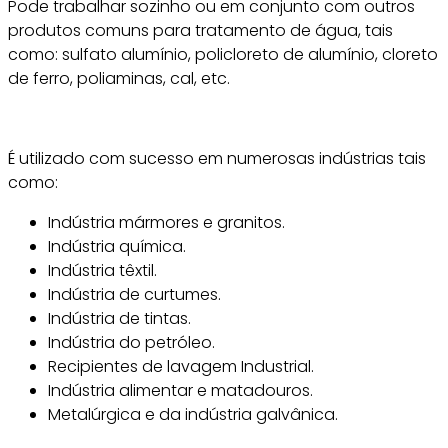
Pode trabalhar sozinho ou em conjunto com outros
produtos comuns para tratamento de água, tais
como: sulfato alumínio, policloreto de alumínio, cloreto
de ferro, poliaminas, cal, etc.
É utilizado com sucesso em numerosas indústrias tais
como:
Indústria mármores e granitos.
Indústria química.
Indústria têxtil.
Indústria de curtumes.
Indústria de tintas.
Indústria do petróleo.
Recipientes de lavagem Industrial.
Indústria alimentar e matadouros.
Metalúrgica e da indústria galvânica.