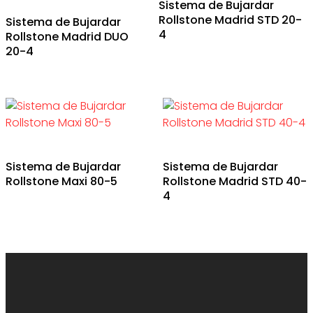
Sistema de Bujardar
Rollstone Madrid STD 20-
Sistema de Bujardar
4
Rollstone Madrid DUO
20-4
Sistema de Bujardar
Sistema de Bujardar
Rollstone Maxi 80-5
Rollstone Madrid STD 40-
4