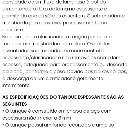
densidade de um fluxo de lama. Isso é obtido
alimentando o fluxo de lama no espessante e
permitindo que os sólidos assentem. O sobrenadante
transborda para posterior processamento ou
descarte.
No caso de um clarificador, a função principal é
fornecer um transbordamento claro. Os sólidos
assentados são raspados no cone central do
espessante/clarificador e são removidos como lama
espessa, adequada para processamento ou descarte
adicional, conforme o caso. Devido aos baixos sólidos,
a descarga de um clarificador é geralmente
intermitente.
AS ESPECIFICAÇÕES DO TANQUE ESPESSANTE SÃO AS
SEGUINTES
• O tanque é construído em chapa de aço com
espessura não inferior a 6 mm
• O tanque possui um fundo recortado e um piso