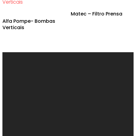
Matec – Filtro Prensa
Alfa Pompe- Bombas
Verticais