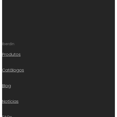
Iberdin
Produtos
Catálogos
Blog
Notícias