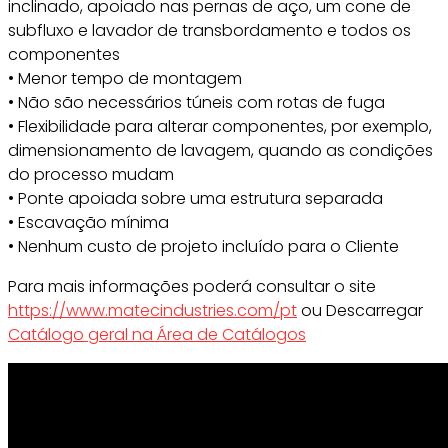
inclinado, apoiado nas pernas de aço, um cone de
subfluxo e lavador de transbordamento e todos os
componentes
• Menor tempo de montagem
• Não são necessários túneis com rotas de fuga
• Flexibilidade para alterar componentes, por exemplo,
dimensionamento de lavagem, quando as condições
do processo mudam
• Ponte apoiada sobre uma estrutura separada
• Escavação mínima
• Nenhum custo de projeto incluído para o Cliente
Para mais informações poderá consultar o site
https://www.matecindustries.com/pt
ou Descarregar
Catálogo geral na Área de Catálogos