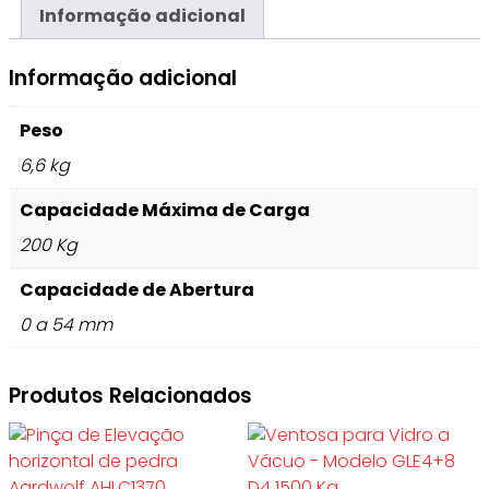
Informação adicional
Informação adicional
Peso
6,6 kg
Capacidade Máxima de Carga
200 Kg
Capacidade de Abertura
0 a 54 mm
Produtos Relacionados