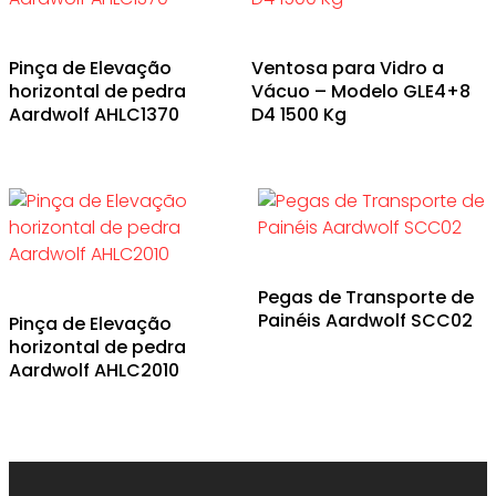
Pinça de Elevação
Ventosa para Vidro a
horizontal de pedra
Vácuo – Modelo GLE4+8
Aardwolf AHLC1370
D4 1500 Kg
Pegas de Transporte de
Painéis Aardwolf SCC02
Pinça de Elevação
horizontal de pedra
Aardwolf AHLC2010