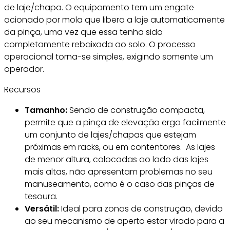
de laje/chapa. O equipamento tem um engate
acionado por mola que libera a laje automaticamente
da pinça, uma vez que essa tenha sido
completamente rebaixada ao solo. O processo
operacional torna-se simples, exigindo somente um
operador.
Recursos
Tamanho:
Sendo de construção compacta,
permite que a pinça de elevação erga facilmente
um conjunto de lajes/chapas que estejam
próximas em racks, ou em contentores. As lajes
de menor altura, colocadas ao lado das lajes
mais altas, não apresentam problemas no seu
manuseamento, como é o caso das pinças de
tesoura.
Versátil:
Ideal para zonas de construção, devido
ao seu mecanismo de aperto estar virado para a