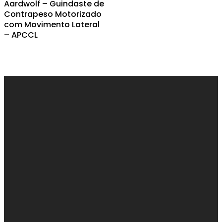
Aardwolf – Guindaste de
Contrapeso Motorizado
com Movimento Lateral
– APCCL