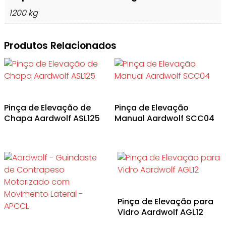
1200 kg
Produtos Relacionados
Pinça de Elevação de
Pinça de Elevação
Chapa Aardwolf ASL125
Manual Aardwolf SCC04
Pinça de Elevação para
Vidro Aardwolf AGL12