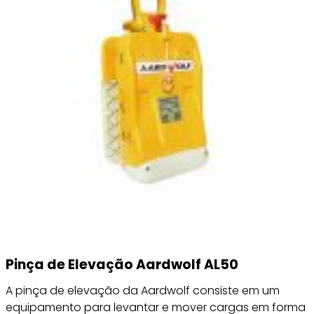
Pinça de Elevação Aardwolf AL50
A pinça de elevação da Aardwolf consiste em um
equipamento para levantar e mover cargas em forma