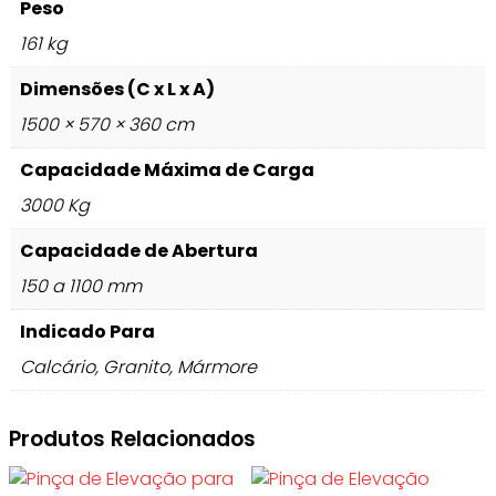
Peso
161 kg
Dimensões (C x L x A)
1500 × 570 × 360 cm
Capacidade Máxima de Carga
3000 Kg
Capacidade de Abertura
150 a 1100 mm
Indicado Para
Calcário, Granito, Mármore
Produtos Relacionados