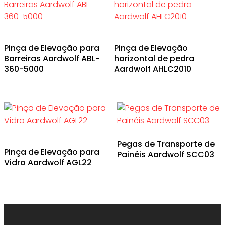
Pinça de Elevação para
Pinça de Elevação
Barreiras Aardwolf ABL-
horizontal de pedra
360-5000
Aardwolf AHLC2010
Pegas de Transporte de
Pinça de Elevação para
Painéis Aardwolf SCC03
Vidro Aardwolf AGL22