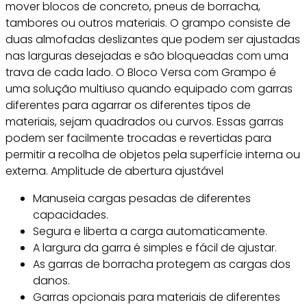
mover blocos de concreto, pneus de borracha,
tambores ou outros materiais. O grampo consiste de
duas almofadas deslizantes que podem ser ajustadas
nas larguras desejadas e são bloqueadas com uma
trava de cada lado. O Bloco Versa com Grampo é
uma solução multiuso quando equipado com garras
diferentes para agarrar os diferentes tipos de
materiais, sejam quadrados ou curvos. Essas garras
podem ser facilmente trocadas e revertidas para
permitir a recolha de objetos pela superfície interna ou
externa. Amplitude de abertura ajustável
Manuseia cargas pesadas de diferentes
capacidades.
Segura e liberta a carga automaticamente.
A largura da garra é simples e fácil de ajustar.
As garras de borracha protegem as cargas dos
danos.
Garras opcionais para materiais de diferentes