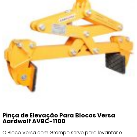
Pinça de Elevação Para Blocos Versa
Aardwolf AVBC-1100
O Bloco Versa com Grampo serve para levantar e