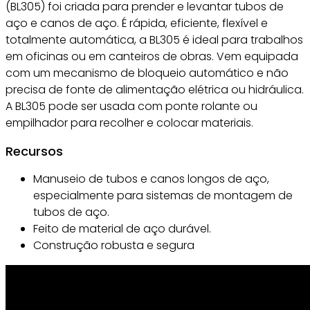
(BL305) foi criada para prender e levantar tubos de
aço e canos de aço. É rápida, eficiente, flexível e
totalmente automática, a BL305 é ideal para trabalhos
em oficinas ou em canteiros de obras. Vem equipada
com um mecanismo de bloqueio automático e não
precisa de fonte de alimentação elétrica ou hidráulica.
A BL305 pode ser usada com ponte rolante ou
empilhador para recolher e colocar materiais.
Recursos
Manuseio de tubos e canos longos de aço,
especialmente para sistemas de montagem de
tubos de aço.
Feito de material de aço durável.
Construção robusta e segura