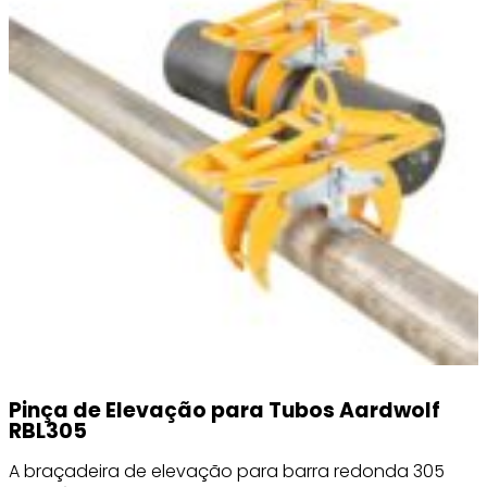
Pinça de Elevação para Tubos Aardwolf
RBL305
A braçadeira de elevação para barra redonda 305