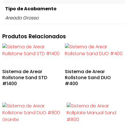
Tipo de Acabamento
Areado Grosso
Produtos Relacionados
Sistema de Arear
Sistema de Arear
Rollstone Sand STD
Rollstone Sand DUO
#1400
#400