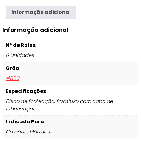
Informação adicional
Informação adicional
Nº de Rolos
6 Unidades
Grão
#800
Especificações
Disco de Protecção, Parafuso com copo de
lubrificação
Indicado Para
Calcário, Mármore