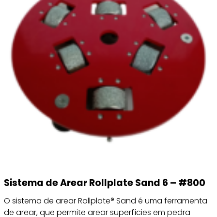
Sistema de Arear Rollplate Sand 6 – #800
O sistema de arear Rollplate® Sand é uma ferramenta
de arear, que permite arear superfícies em pedra