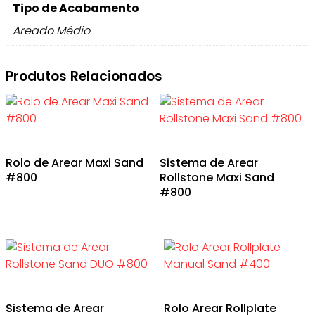
Tipo de Acabamento
Areado Médio
Produtos Relacionados
Rolo de Arear Maxi Sand
Sistema de Arear
#800
Rollstone Maxi Sand
#800
Sistema de Arear
Rolo Arear Rollplate