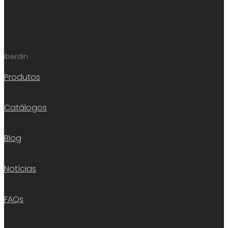
Iberdin
Produtos
Catálogos
Blog
Notícias
FAQs