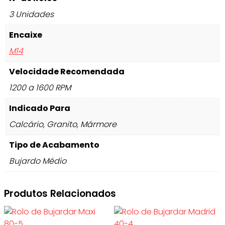
3 Unidades
Encaixe
M14
Velocidade Recomendada
1200 a 1600 RPM
Indicado Para
Calcário, Granito, Mármore
Tipo de Acabamento
Bujardo Médio
Produtos Relacionados