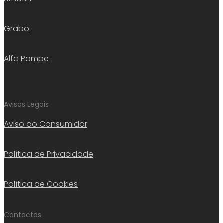
Grabo
Alfa Pompe
Avisos Legais
Aviso ao Consumidor
Política de Privacidade
Política de Cookies
Contactos