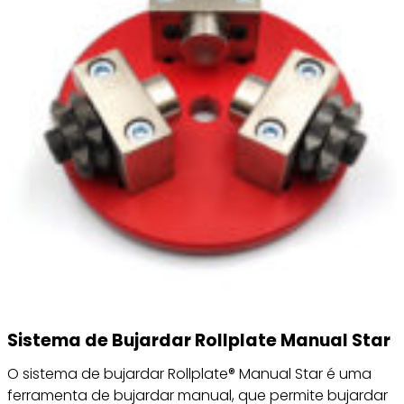
Sistema de Bujardar Rollplate Manual Star
O sistema de bujardar Rollplate® Manual Star é uma
ferramenta de bujardar manual, que permite bujardar