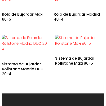
Rolo de Bujardar Maxi
Rolo de Bujardar Madrid
80-5
40-4
Sistema de Bujardar
Rollstone Maxi 80-5
Sistema de Bujardar
Rollstone Madrid DUO
20-4