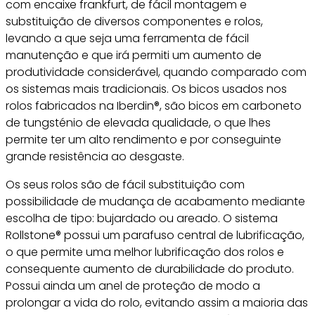
com encaixe frankfurt, de fácil montagem e
substituição de diversos componentes e rolos,
levando a que seja uma ferramenta de fácil
manutenção e que irá permiti um aumento de
produtividade considerável, quando comparado com
os sistemas mais tradicionais. Os bicos usados nos
rolos fabricados na Iberdin®, são bicos em carboneto
de tungsténio de elevada qualidade, o que lhes
permite ter um alto rendimento e por conseguinte
grande resistência ao desgaste.
Os seus rolos são de fácil substituição com
possibilidade de mudança de acabamento mediante
escolha de tipo: bujardado ou areado. O sistema
Rollstone® possui um parafuso central de lubrificação,
o que permite uma melhor lubrificação dos rolos e
consequente aumento de durabilidade do produto.
Possui ainda um anel de proteção de modo a
prolongar a vida do rolo, evitando assim a maioria das