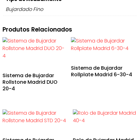
Bujardado Fino
Produtos Relacionados
Sistema de Bujardar
Rollplate Madrid 6-30-4
Sistema de Bujardar
Rollstone Madrid DUO
20-4