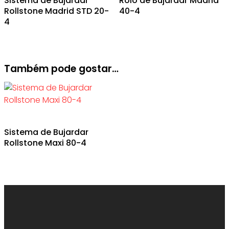
Sistema de Bujardar
Rolo de Bujardar Madrid
Rollstone Madrid STD 20-
40-4
4
Também pode gostar…
Sistema de Bujardar
Rollstone Maxi 80-4