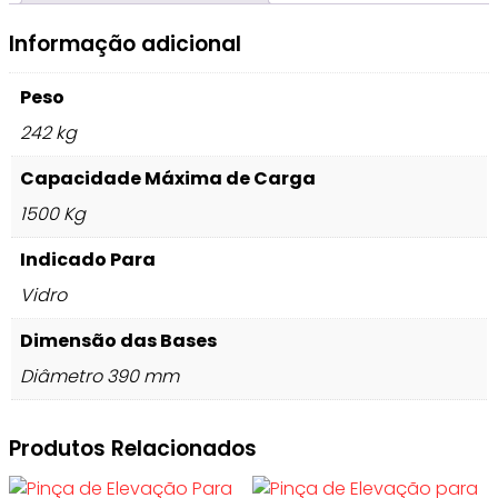
Informação adicional
Peso
242 kg
Capacidade Máxima de Carga
1500 Kg
Indicado Para
Vidro
Dimensão das Bases
Diâmetro 390 mm
Produtos Relacionados