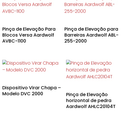
Pinça de Elevação Para
Pinça de Elevação para
Blocos Versa Aardwolf
Barreiras Aardwolf ABL-
AVBC-1100
255-2000
Dispositivo Virar Chapa –
Modelo DVC 2000
Pinça de Elevação
horizontal de pedra
Aardwolf AHLC20104T