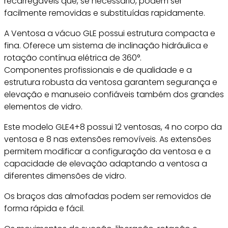
recarregáveis que, se necessário, podem ser
facilmente removidas e substituídas rapidamente.
A Ventosa a vácuo GLE possui estrutura compacta e
fina. Oferece um sistema de inclinação hidráulica e
rotação contínua elétrica de 360°.
Componentes profissionais e de qualidade e a
estrutura robusta da ventosa garantem segurança e
elevação e manuseio confiáveis também dos grandes
elementos de vidro.
Este modelo GLE4+8 possui 12 ventosas, 4 no corpo da
ventosa e 8 nas extensões removíveis. As extensões
permitem modificar a configuração da ventosa e a
capacidade de elevação adaptando a ventosa a
diferentes dimensões de vidro.
Os braços das almofadas podem ser removidos de
forma rápida e fácil.