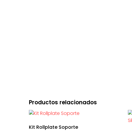
Productos relacionados
Kit Rollplate Soporte