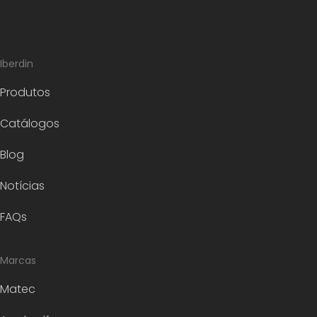
Iberdin
Produtos
Catálogos
Blog
Notícias
FAQs
Marcas
Matec