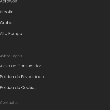
Aardwolf
Lithofin
Grabo
Alfa Pompe
Avisos Legais
Aviso ao Consumidor
Política de Privacidade
Política de Cookies
Contactos