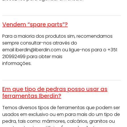
Vendem “spare parts”?
Para a maioria dos produtos sim, recomendamos
sempre consultar-nos através do
email iberdin@iberdin.com ou ligue-nos para o +351
210992499 para obter mais
informações.
Em que tipo de pedras posso usar as
ferramentas Iberdin?
Temos diversos tipos de ferramentas que podem ser
usados em exclusivo ou em para mais do um tipo de
pedra, tais como: mármores, calcários, granitos ou