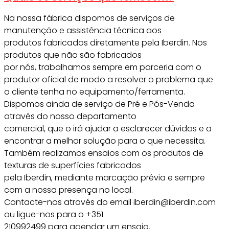
Na nossa fábrica dispomos de serviços de
manutenção e assistência técnica aos
produtos fabricados diretamente pela Iberdin. Nos
produtos que não são fabricados
por nós, trabalhamos sempre em parceria com o
produtor oficial de modo a resolver o problema que
o cliente tenha no equipamento/ferramenta.
Dispomos ainda de serviço de Pré e Pós-Venda
através do nosso departamento
comercial, que o irá ajudar a esclarecer dúvidas e a
encontrar a melhor solução para o que necessita.
Também realizamos ensaios com os produtos de
texturas de superfícies fabricados
pela Iberdin, mediante marcação prévia e sempre
com a nossa presença no local.
Contacte-nos através do email iberdin@iberdin.com
ou ligue-nos para o +351
210992499 para agendar um ensaio.