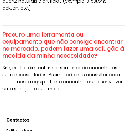
quartz naturais e artificias (exemplo: silestone,
dekton, etc.)
Procuro uma ferramenta ou
equipamento que não consigo encontrar
no mercado, podem fazer uma solução à
medida da minha necessidade?
Sim, na Iberdin tentamos sempre ir de encontro às
suas necessidades. Assim pode nos consultar para
que a nossa equipa tente encontrar ou desenvolver
uma solução à sua medida.
Contactos
Edifício Iberdin,