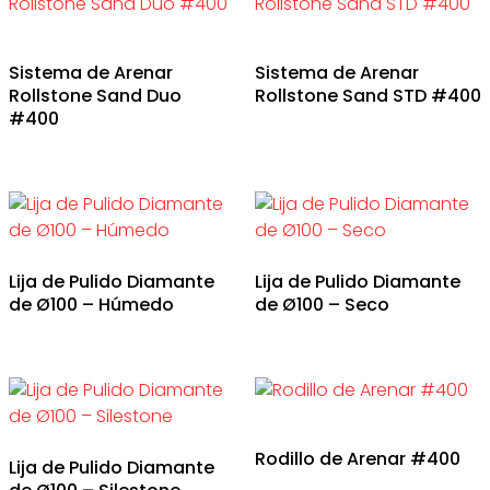
Sistema de Arenar
Sistema de Arenar
Rollstone Sand Duo
Rollstone Sand STD #400
#400
Lija de Pulido Diamante
Lija de Pulido Diamante
de Ø100 – Húmedo
de Ø100 – Seco
Rodillo de Arenar #400
Lija de Pulido Diamante