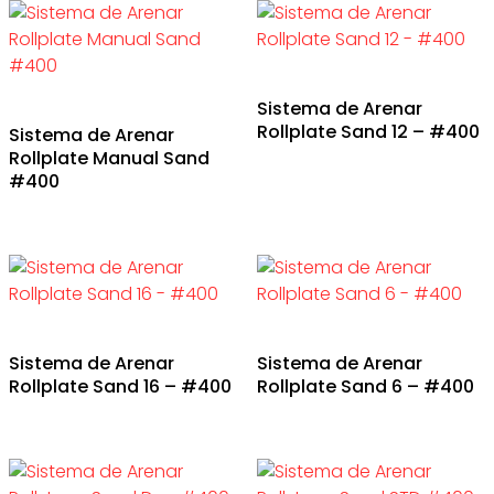
Sistema de Arenar
Rollplate Sand 12 – #400
Sistema de Arenar
Rollplate Manual Sand
#400
Sistema de Arenar
Sistema de Arenar
Rollplate Sand 16 – #400
Rollplate Sand 6 – #400